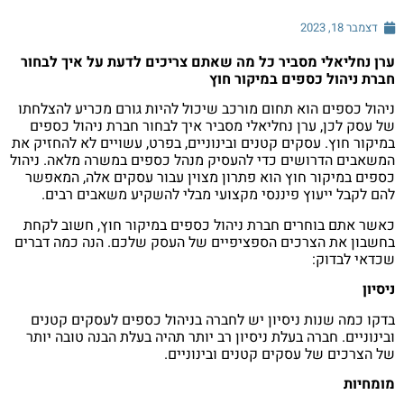
דצמבר 18, 2023
ערן נחליאלי מסביר כל מה שאתם צריכים לדעת על איך לבחור
חברת ניהול כספים במיקור חוץ
ניהול כספים הוא תחום מורכב שיכול להיות גורם מכריע להצלחתו
של עסק לכן, ערן נחליאלי מסביר איך לבחור חברת ניהול כספים
במיקור חוץ. עסקים קטנים ובינוניים, בפרט, עשויים לא להחזיק את
המשאבים הדרושים כדי להעסיק מנהל כספים במשרה מלאה. ניהול
כספים במיקור חוץ הוא פתרון מצוין עבור עסקים אלה, המאפשר
להם לקבל ייעוץ פיננסי מקצועי מבלי להשקיע משאבים רבים.
כאשר אתם בוחרים חברת ניהול כספים במיקור חוץ, חשוב לקחת
בחשבון את הצרכים הספציפיים של העסק שלכם. הנה כמה דברים
שכדאי לבדוק:
ניסיון
בדקו כמה שנות ניסיון יש לחברה בניהול כספים לעסקים קטנים
ובינוניים. חברה בעלת ניסיון רב יותר תהיה בעלת הבנה טובה יותר
של הצרכים של עסקים קטנים ובינוניים.
מומחיות