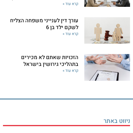
קרא עוד »
עורך דין לענייני משפחה הצליח
לשקם ילד בן 6
קרא עוד »
הזכויות שאתם לא מכירים
בתהליכי גירושין בישראל
קרא עוד »
ניווט באתר