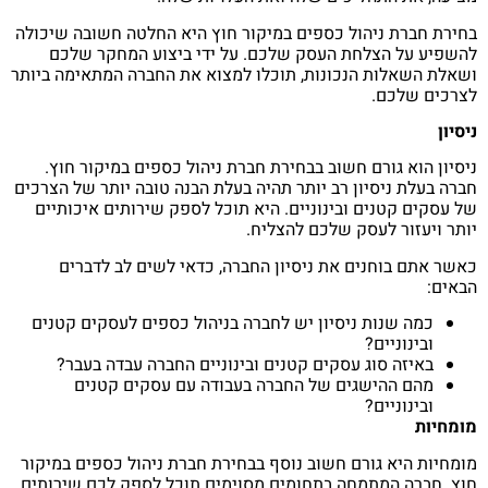
בחירת חברת ניהול כספים במיקור חוץ היא החלטה חשובה שיכולה
להשפיע על הצלחת העסק שלכם. על ידי ביצוע המחקר שלכם
ושאלת השאלות הנכונות, תוכלו למצוא את החברה המתאימה ביותר
לצרכים שלכם.
ניסיון
ניסיון הוא גורם חשוב בבחירת חברת ניהול כספים במיקור חוץ.
חברה בעלת ניסיון רב יותר תהיה בעלת הבנה טובה יותר של הצרכים
של עסקים קטנים ובינוניים. היא תוכל לספק שירותים איכותיים
יותר ויעזור לעסק שלכם להצליח.
כאשר אתם בוחנים את ניסיון החברה, כדאי לשים לב לדברים
הבאים:
כמה שנות ניסיון יש לחברה בניהול כספים לעסקים קטנים
ובינוניים?
באיזה סוג עסקים קטנים ובינוניים החברה עבדה בעבר?
מהם ההישגים של החברה בעבודה עם עסקים קטנים
ובינוניים?
מומחיות
מומחיות היא גורם חשוב נוסף בבחירת חברת ניהול כספים במיקור
חוץ. חברה המתמחה בתחומים מסוימים תוכל לספק לכם שירותים