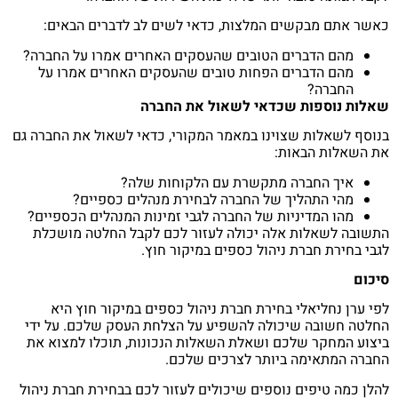
כאשר אתם מבקשים המלצות, כדאי לשים לב לדברים הבאים:
מהם הדברים הטובים שהעסקים האחרים אמרו על החברה?
מהם הדברים הפחות טובים שהעסקים האחרים אמרו על
החברה?
שאלות נוספות שכדאי לשאול את החברה
בנוסף לשאלות שצוינו במאמר המקורי, כדאי לשאול את החברה גם
את השאלות הבאות:
איך החברה מתקשרת עם הלקוחות שלה?
מהי התהליך של החברה לבחירת מנהלים כספיים?
מהו המדיניות של החברה לגבי זמינות המנהלים הכספיים?
התשובה לשאלות אלה יכולה לעזור לכם לקבל החלטה מושכלת
לגבי בחירת חברת ניהול כספים במיקור חוץ.
סיכום
לפי ערן נחליאלי בחירת חברת ניהול כספים במיקור חוץ היא
החלטה חשובה שיכולה להשפיע על הצלחת העסק שלכם. על ידי
ביצוע המחקר שלכם ושאלת השאלות הנכונות, תוכלו למצוא את
החברה המתאימה ביותר לצרכים שלכם.
להלן כמה טיפים נוספים שיכולים לעזור לכם בבחירת חברת ניהול