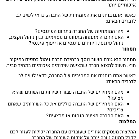
איכותיים יותר.
כאשר אתם בוחנים את המומחיות של החברה, כדאי לשים לב
לדברים הבאים:
מהי המומחיות של החברה בתחום הפיננסים?
האם החברה מתמחה בתחומים מסוימים, כגון ניהול תקציב,
ניהול פיננסי, דיווחים פיננסיים או ייעוץ פיננסי?
תמחור
תמחור הוא גורם חשוב נוסף בבחירת חברת ניהול כספים במיקור
חוץ. חשוב למצוא חברה שמציעה שירותים איכותיים במחיר סביר.
כאשר אתם בוחנים את המחירים של החברה, כדאי לשים לב
לדברים הבאים:
מהם המחירים של החברה עבור השירותים השונים שהיא
מציעה?
האם המחירים של החברה כוללים את כל השירותים שאתם
צריכים?
האם החברה מציעה הנחות או מבצעים?
המלצות
המלצות מעסקים אחרים שעובדים עם החברה יכולות לעזור לכם
לקבל תמונה טובה יותר על איכות השירות של החברה.