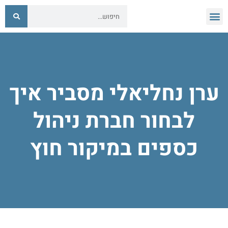
ערן נחליאלי מסביר איך
לבחור חברת ניהול
כספים במיקור חוץ