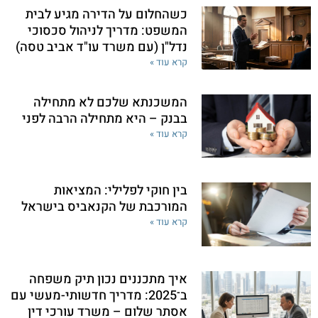
כשהחלום על הדירה מגיע לבית
המשפט: מדריך לניהול סכסוכי
נדל"ן (עם משרד עו"ד אביב טסה)
קרא עוד »
המשכנתא שלכם לא מתחילה
בבנק – היא מתחילה הרבה לפני
קרא עוד »
בין חוקי לפלילי: המציאות
המורכבת של הקנאביס בישראל
קרא עוד »
איך מתכננים נכון תיק משפחה
ב־2025: מדריך חדשותי-מעשי עם
אסתר שלום – משרד עורכי דין