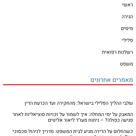
ראשי
הגירה
מיסים
פלילי
רשלנות רפואית
משפט
מאמרים אחרונים
שלבי ההליך הפלילי בישראל: מהחקירה ועד הכרעת הדין
המאבק על ימי המחלה: איך לשמור על זכויות סוציאליות לאחר
פגיעה כפולה? – ניתוח מעו"ד ליאור אליטים
כשהחלום על הדירה מגיע לבית המשפט: מדריך לניהול סכסוכי