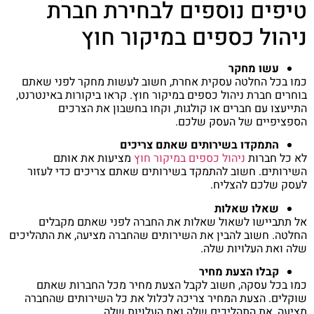
טיפים נוספים לבחירת חברת
ניהול כספים במיקור חוץ
עשו מחקר
כמו בכל החלטה עסקית אחרת, חשוב לעשות מחקר לפני שאתם
בוחרים חברת ניהול כספים במיקור חוץ. קראו ביקורות באינטרנט,
התייעצו עם חברים או קולגות, וקחו בחשבון את הצרכים
הספציפיים של העסק שלכם.
התמקדו בשירותים שאתם צריכים
לא כל חברות
ניהול כספים במיקור חוץ
מציעות את אותם
השירותים. חשוב להתמקד בשירותים שאתם צריכים כדי לעזור
לעסק שלכם להצליח.
שאלו שאלות
אל תתביישו לשאול שאלות את החברה לפני שאתם מקבלים
החלטה. חשוב להבין את השירותים שהחברה מציעה, את התהליכים
שלה ואת העלויות שלה.
קבלו הצעת מחיר
כמו בכל עסקה, חשוב לקבל הצעת מחיר מכל החברות שאתם
שוקלים. הצעת המחיר צריכה לכלול את כל השירותים שהחברה
מציעה, את התהליכים שלה ואת העלויות שלה.