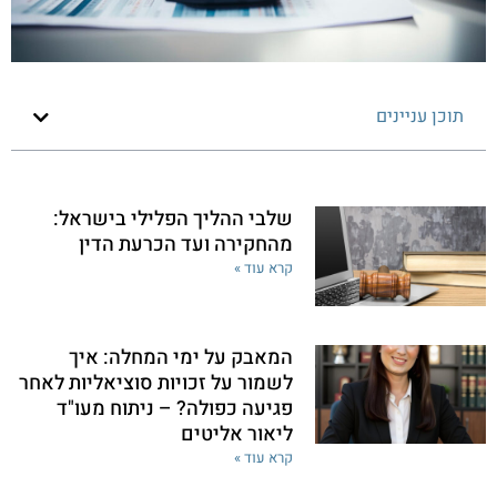
תוכן עניינים
שלבי ההליך הפלילי בישראל:
מהחקירה ועד הכרעת הדין
קרא עוד »
המאבק על ימי המחלה: איך
לשמור על זכויות סוציאליות לאחר
פגיעה כפולה? – ניתוח מעו"ד
ליאור אליטים
קרא עוד »