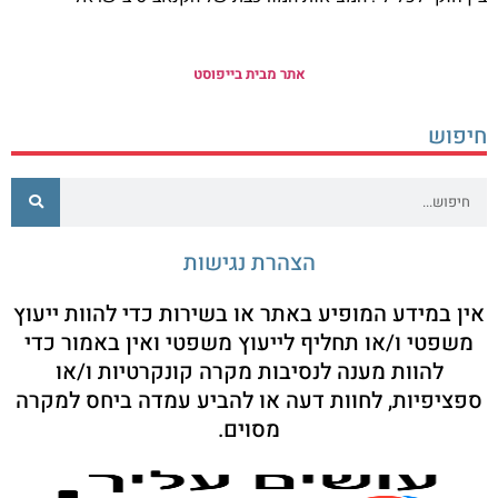
אתר מבית בייפוסט
חיפוש
הצהרת נגישות
אין במידע המופיע באתר או בשירות כדי להוות ייעוץ
משפטי ו/או תחליף לייעוץ משפטי ואין באמור כדי
להוות מענה לנסיבות מקרה קונקרטיות ו/או
ספציפיות, לחוות דעה או להביע עמדה ביחס למקרה
מסוים.