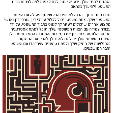
הזמנים לתיק שלך. ידע זה יעזור לכם לצפות למה לצפות בבית
המשפט ולהיערך בהתאם.
גורם חיוני נוסף בהכנה למשפט הוא שיתוף פעולה עם הצוות
המשפטי שלך. צוות משפטי יכול לכלול עורכי דין, עורכי דין ואנשי
מקצוע אחרים שיכולים לעזור לך לנווט במבוך המשפטי. על ידי
עבודה צמודה עם הצוות המשפטי שלך, תוכל לפתח אסטרטגיה
מקיפה הלוקחת בחשבון את הנסיבות והמטרות הספציפיות שלך.
הצוות המשפטי שלך יכול גם לעזור לך להבין את החוזקות
והחולשות של התיק שלך ולפתח טיעונים שיהדהדו עם השופט
וחבר המושבעים.