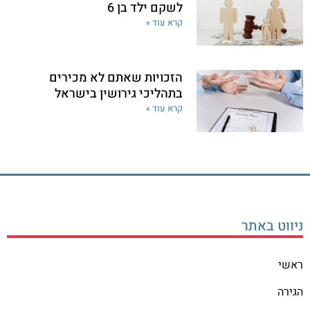
לשקם ילד בן 6
קרא עוד »
הזכויות שאתם לא מכירים
בתהליכי גירושין בישראל
קרא עוד »
ניווט באתר
ראשי
הגירה