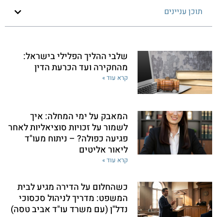
תוכן עניינים
שלבי ההליך הפלילי בישראל:
מהחקירה ועד הכרעת הדין
קרא עוד »
המאבק על ימי המחלה: איך
לשמור על זכויות סוציאליות לאחר
פגיעה כפולה? – ניתוח מעו"ד
ליאור אליטים
קרא עוד »
כשהחלום על הדירה מגיע לבית
המשפט: מדריך לניהול סכסוכי
נדל"ן (עם משרד עו"ד אביב טסה)