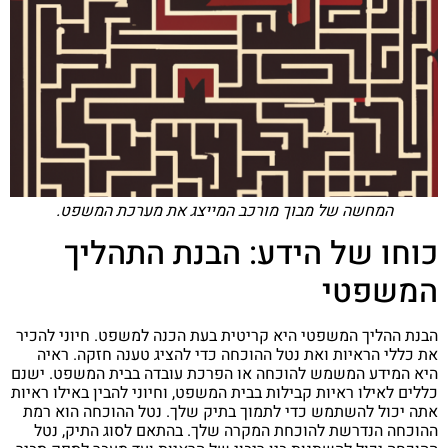
המחשה של מבוך מורכב המייצג את מערכת המשפט.
כוחו של הידע: הבנת התהליך
המשפטי
הבנת ההליך המשפטי היא קריטית בעת הכנה למשפט. חיוני להכיר
את כללי הראיות ואת נטל ההוכחה כדי להציג טענה חזקה. ראיה
היא המידע המשמש להוכחה או הפרכת עובדה בבית המשפט. ישנם
כללים לאילו ראיות קבילות בבית המשפט, וחיוני להבין באילו ראיות
אתה יכול להשתמש כדי לתמוך בתיק שלך. נטל ההוכחה הוא רמת
ההוכחה הנדרשת להוכחת המקרה שלך. בהתאם לסוג התיק, נטל