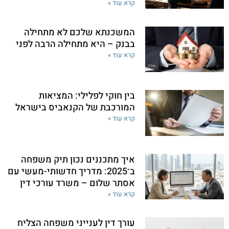
קרא עוד »
המשכנתא שלכם לא מתחילה
בבנק – היא מתחילה הרבה לפני
קרא עוד »
בין חוקי לפלילי: המציאות
המורכבת של הקנאביס בישראל
קרא עוד »
איך מתכננים נכון תיק משפחה
ב־2025: מדריך חדשותי-מעשי עם
אסתר שלום – משרד עורכי דין
קרא עוד »
עורך דין לענייני משפחה הצליח