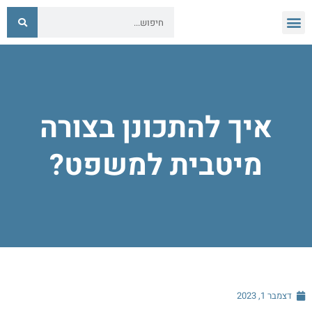
איך להתכונן בצורה
מיטבית למשפט?
דצמבר 1, 2023