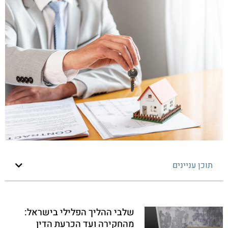
תוכן עניינים
שלבי ההליך הפלילי בישראל:
מהחקירה ועד הכרעת הדין