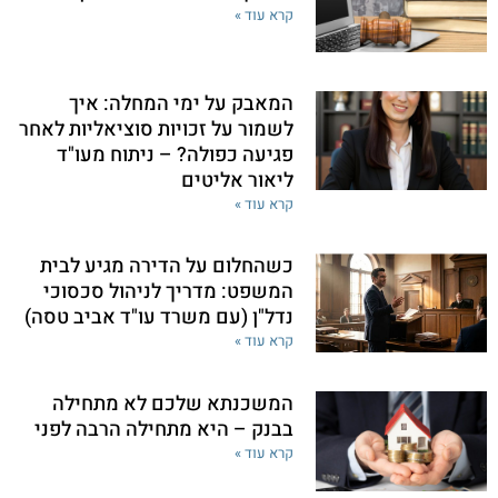
קרא עוד »
המאבק על ימי המחלה: איך
לשמור על זכויות סוציאליות לאחר
פגיעה כפולה? – ניתוח מעו"ד
ליאור אליטים
קרא עוד »
כשהחלום על הדירה מגיע לבית
המשפט: מדריך לניהול סכסוכי
נדל"ן (עם משרד עו"ד אביב טסה)
קרא עוד »
המשכנתא שלכם לא מתחילה
בבנק – היא מתחילה הרבה לפני
קרא עוד »