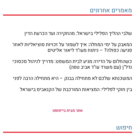
מאמרים אחרונים
שלבי ההליך הפלילי בישראל: מהחקירה ועד הכרעת הדין
המאבק על ימי המחלה: איך לשמור על זכויות סוציאליות לאחר
פגיעה כפולה? – ניתוח מעו"ד ליאור אליטים
כשהחלום על הדירה מגיע לבית המשפט: מדריך לניהול סכסוכי
נדל"ן (עם משרד עו"ד אביב טסה)
המשכנתא שלכם לא מתחילה בבנק – היא מתחילה הרבה לפני
בין חוקי לפלילי: המציאות המורכבת של הקנאביס בישראל
אתר מבית בייפוסט
חיפוש