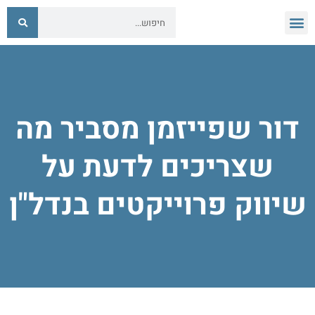
דור שפייזמן מסביר מה
שצריכים לדעת על
שיווק פרוייקטים בנדל"ן