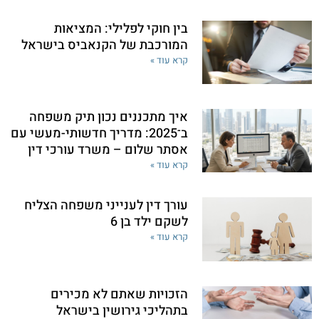
בין חוקי לפלילי: המציאות
המורכבת של הקנאביס בישראל
קרא עוד »
איך מתכננים נכון תיק משפחה
ב־2025: מדריך חדשותי-מעשי עם
אסתר שלום – משרד עורכי דין
קרא עוד »
עורך דין לענייני משפחה הצליח
לשקם ילד בן 6
קרא עוד »
הזכויות שאתם לא מכירים
בתהליכי גירושין בישראל