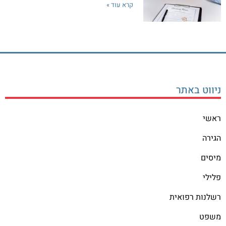
קרא עוד »
ניווט באתר
ראשי
הגירה
מיסים
פלילי
רשלנות רפואית
משפט