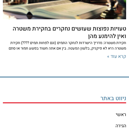
טעויות נפוצות שעושים נחקרים בחקירת משטרה
ואין להימנע מהן
חקירת משטרה: מדריך הישרדות לנחקר התמים (וגם לפחות תמים ????) חקירת
משטרה היא לא פיקניק, בלשון המעטה. בין אם אתה חשוד בפשע חמור או סתם
קרא עוד »
ניווט באתר
ראשי
הגירה