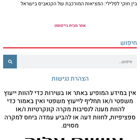
בין חוקי לפלילי: המציאות המורכבת של הקנאביס בישראל
אתר מבית בייפוסט
חיפוש
הצהרת נגישות
אין במידע המופיע באתר או בשירות כדי להוות ייעוץ
משפטי ו/או תחליף לייעוץ משפטי ואין באמור כדי
להוות מענה לנסיבות מקרה קונקרטיות ו/או
ספציפיות, לחוות דעה או להביע עמדה ביחס למקרה
מסוים.