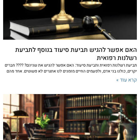
האם אפשר להגיש תביעת סיעוד בנוסף לתביעת
רשלנות רפואית
תביעת רשלנות רפואית ותביעת סיעוד: האם אפשר להגיש את שניהם? ???? חברים
יקרים, כולנו בני אדם, ולפעמים החיים מזמנים לנו אתגרים לא פשוטים. אחד מהם
קרא עוד »