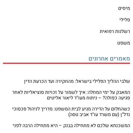
מיסים
פלילי
רשלנות רפואית
משפט
מאמרים אחרונים
שלבי ההליך הפלילי בישראל: מהחקירה ועד הכרעת הדין
המאבק על ימי המחלה: איך לשמור על זכויות סוציאליות לאחר
פגיעה כפולה? – ניתוח מעו"ד ליאור אליטים
כשהחלום על הדירה מגיע לבית המשפט: מדריך לניהול סכסוכי
נדל"ן (עם משרד עו"ד אביב טסה)
המשכנתא שלכם לא מתחילה בבנק – היא מתחילה הרבה לפני